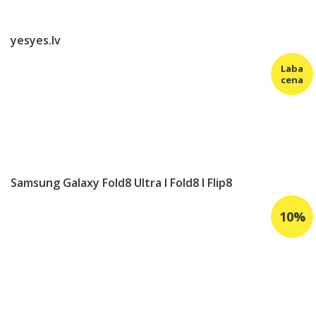
yesyes.lv
Samsung Galaxy Fold8 Ultra I Fold8 I Flip8