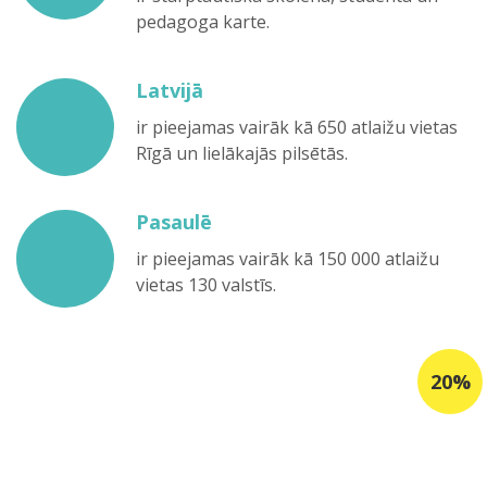
pedagoga karte.
Latvijā
ir pieejamas vairāk kā 650 atlaižu vietas
Rīgā un lielākajās pilsētās.
Pasaulē
ir pieejamas vairāk kā 150 000 atlaižu
vietas 130 valstīs.