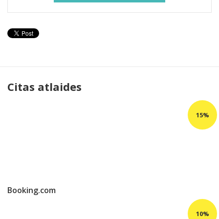
Citas atlaides
Booking.com