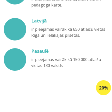
pedagoga karte.
Latvijā
ir pieejamas vairāk kā 650 atlaižu vietas
Rīgā un lielākajās pilsētās.
Pasaulē
ir pieejamas vairāk kā 150 000 atlaižu
vietas 130 valstīs.