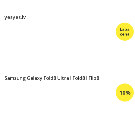
yesyes.lv
Samsung Galaxy Fold8 Ultra I Fold8 I Flip8