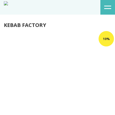
KEBAB FACTORY