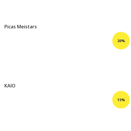
Picas Meistars
KAIO